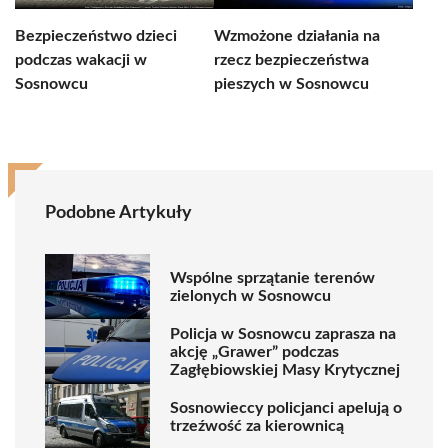
Bezpieczeństwo dzieci
Wzmożone działania na
podczas wakacji w
rzecz bezpieczeństwa
Sosnowcu
pieszych w Sosnowcu
Podobne Artykuły
Wspólne sprzątanie terenów
zielonych w Sosnowcu
Policja w Sosnowcu zaprasza na
akcję „Grawer” podczas
Zagłębiowskiej Masy Krytycznej
Sosnowieccy policjanci apelują o
trzeźwość za kierownicą