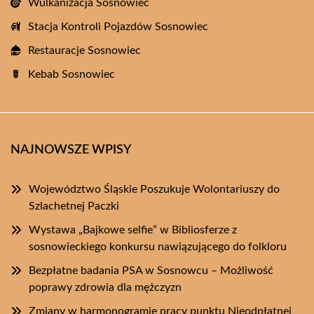
Wulkanizacja Sosnowiec
Stacja Kontroli Pojazdów Sosnowiec
Restauracje Sosnowiec
Kebab Sosnowiec
NAJNOWSZE WPISY
Województwo Śląskie Poszukuje Wolontariuszy do
Szlachetnej Paczki
Wystawa „Bajkowe selfie” w Bibliosferze z
sosnowieckiego konkursu nawiązującego do folkloru
Bezpłatne badania PSA w Sosnowcu – Możliwość
poprawy zdrowia dla mężczyzn
Zmiany w harmonogramie pracy punktu Nieodpłatnej