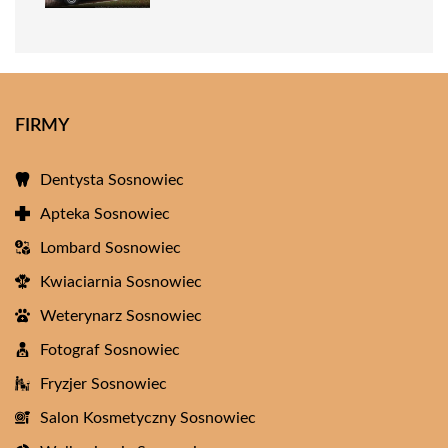
FIRMY
Dentysta Sosnowiec
Apteka Sosnowiec
Lombard Sosnowiec
Kwiaciarnia Sosnowiec
Weterynarz Sosnowiec
Fotograf Sosnowiec
Fryzjer Sosnowiec
Salon Kosmetyczny Sosnowiec