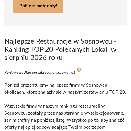
Pobierz materiały!
Najlepsze Restauracje w Sosnowcu -
Ranking TOP 20 Polecanych Lokali w
sierpniu 2026 roku
Ranking według portalu sosnowiczanie.net
Poniżej prezentujemy najlepsze firmy w Sosnowcu i
okolicach, które znalazły się w naszym zestawieniu TOP 20.
Wszystkie firmy w naszym rankingu restauracji w
Sosnowcu, zostały przez nas starannie wyselekcjonowane,
zanim trafiły na poniższą listę. Wszystko po to, aby znaleźć
oferty najlepiej odpowiadające Twoim potrzebom.