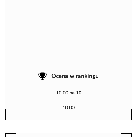
Ocena w rankingu
10.00 na 10
10.00