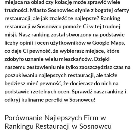
miejsca na obiad czy kolację może sprawić wiele
trudności. Miasto Sosnowiec słynie z bogatej oferty
restauracji, ale jak znaleźć te najlepsze? Ranking
restauracji w Sosnowcu pomoże Ci w tej trudnej
misji. Nasz ranking został stworzony na podstawie
liczby opinii i ocen użytkowników w Google Maps,
co daje Ci pewność, że wybierasz miejsce, które
zdobyło uznanie wielu mieszkańców. Dzięki
naszemu zestawieniu nie tylko zaoszczędzisz czas na
poszukiwaniu najlepszych restauracji, ale także
będziesz mieć pewność, że docierasz do nich na
podstawie rzetelnych ocen. Sprawdź nasz ranking i
odkryj kulinarne perełki w Sosnowcu!
Porównanie Najlepszych Firm w
Rankingu Restauracji w Sosnowcu