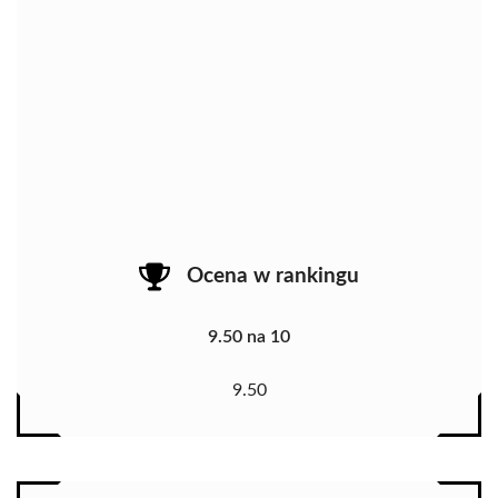
Ocena w rankingu
9.50 na 10
9.50