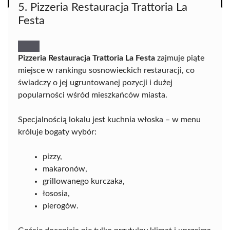
5. Pizzeria Restauracja Trattoria La
Festa
Pizzeria Restauracja Trattoria La Festa
zajmuje piąte
miejsce w rankingu sosnowieckich restauracji, co
świadczy o jej ugruntowanej pozycji i dużej
popularności wśród mieszkańców miasta.
Specjalnością lokalu jest kuchnia włoska – w menu
króluje bogaty wybór:
pizzy,
makaronów,
grillowanego kurczaka,
łososia,
pierogów.