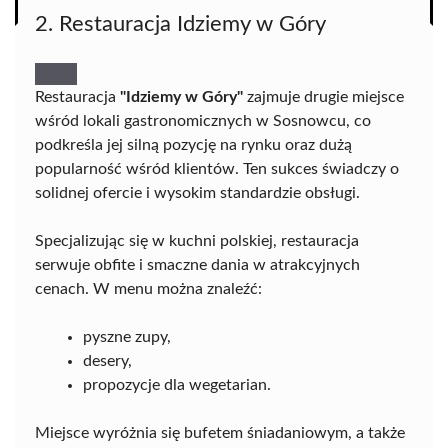
2. Restauracja Idziemy w Góry
Restauracja
"Idziemy w Góry"
zajmuje drugie miejsce
wśród lokali gastronomicznych w Sosnowcu, co
podkreśla jej silną pozycję na rynku oraz dużą
popularność wśród klientów. Ten sukces świadczy o
solidnej ofercie i wysokim standardzie obsługi.
Specjalizując się w kuchni polskiej, restauracja
serwuje obfite i smaczne dania w atrakcyjnych
cenach. W menu można znaleźć:
pyszne zupy,
desery,
propozycje dla wegetarian.
Miejsce wyróżnia się bufetem śniadaniowym, a także