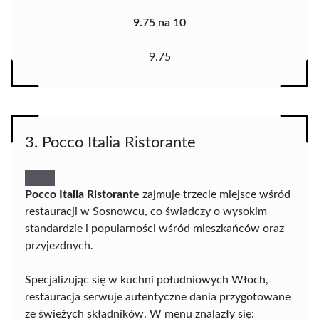
9.75 na 10
9.75
3. Pocco Italia Ristorante
Pocco Italia Ristorante
zajmuje trzecie miejsce wśród
restauracji w Sosnowcu, co świadczy o wysokim
standardzie i popularności wśród mieszkańców oraz
przyjezdnych.
Specjalizując się w kuchni południowych Włoch,
restauracja serwuje autentyczne dania przygotowane
ze świeżych składników. W menu znalazły się: