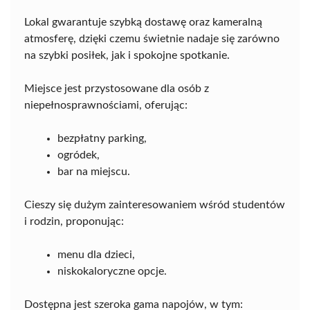
Lokal gwarantuje szybką dostawę oraz kameralną
atmosferę, dzięki czemu świetnie nadaje się zarówno
na szybki posiłek, jak i spokojne spotkanie.
Miejsce jest przystosowane dla osób z
niepełnosprawnościami, oferując:
bezpłatny parking,
ogródek,
bar na miejscu.
Cieszy się dużym zainteresowaniem wśród studentów
i rodzin, proponując:
menu dla dzieci,
niskokaloryczne opcje.
Dostępna jest szeroka gama napojów, w tym: