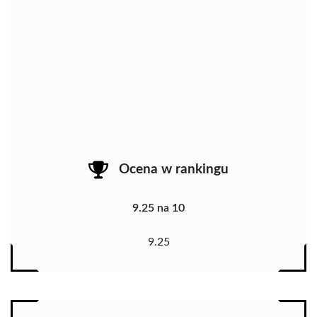
Ocena w rankingu
9.25 na 10
9.25