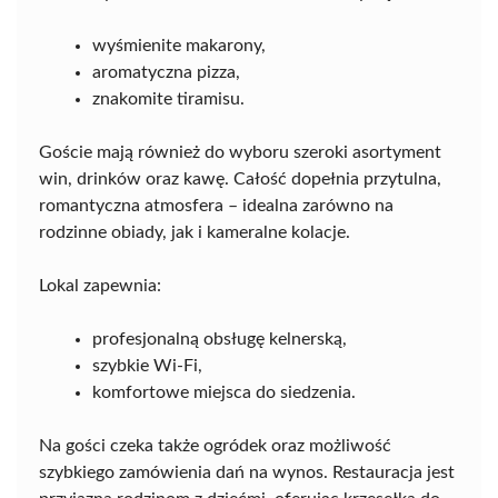
wyśmienite makarony,
aromatyczna pizza,
znakomite tiramisu.
Goście mają również do wyboru szeroki asortyment
win, drinków oraz kawę. Całość dopełnia przytulna,
romantyczna atmosfera – idealna zarówno na
rodzinne obiady, jak i kameralne kolacje.
Lokal zapewnia:
profesjonalną obsługę kelnerską,
szybkie Wi-Fi,
komfortowe miejsca do siedzenia.
Na gości czeka także ogródek oraz możliwość
szybkiego zamówienia dań na wynos. Restauracja jest