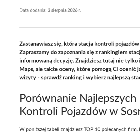
Data dodania:
3 sierpnia 2026 r.
Zastanawiasz się, która stacja kontroli pojazdów
Zapraszamy do zapoznania się z rankingiem stacj
informowaną decyzję. Znajdziesz tutaj nie tylko
Maps, ale także oceny, które pomogą Ci ocenić j
wizyty - sprawdź ranking i wybierz najlepszą sta
Porównanie Najlepszych 
Kontroli Pojazdów w So
W poniższej tabeli znajdziesz TOP 10 polecanych firm,