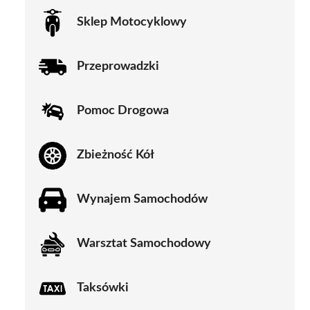
Sklep Motocyklowy
Przeprowadzki
Pomoc Drogowa
Zbieżność Kół
Wynajem Samochodów
Warsztat Samochodowy
Taksówki