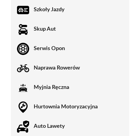
Szkoły Jazdy
Skup Aut
Serwis Opon
Naprawa Rowerów
Myjnia Ręczna
Hurtownia Motoryzacyjna
Auto Lawety