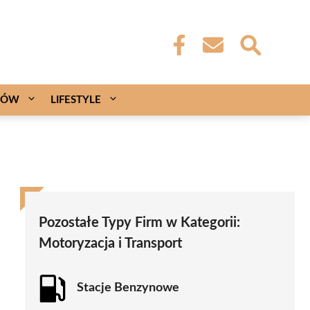
CÓW
LIFESTYLE
Pozostałe Typy Firm w Kategorii:
Motoryzacja i Transport
Stacje Benzynowe