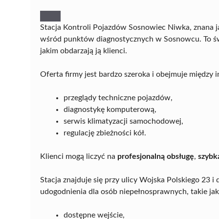
Stacja Kontroli Pojazdów Sosnowiec Niwka, znana j
wśród punktów diagnostycznych w Sosnowcu. To św
jakim obdarzają ją klienci.
Oferta firmy jest bardzo szeroka i obejmuje między 
przeglądy techniczne pojazdów,
diagnostykę komputerową,
serwis klimatyzacji samochodowej,
regulację zbieżności kół.
Klienci mogą liczyć na
profesjonalną obsługę
,
szybk
Stacja znajduje się przy ulicy Wojska Polskiego 23
udogodnienia dla osób niepełnosprawnych, takie jak
dostępne wejście,