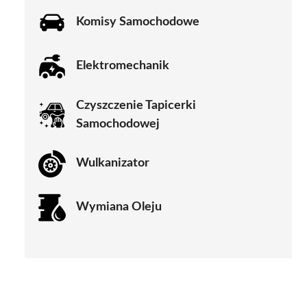
Komisy Samochodowe
Elektromechanik
Czyszczenie Tapicerki
Samochodowej
Wulkanizator
Wymiana Oleju