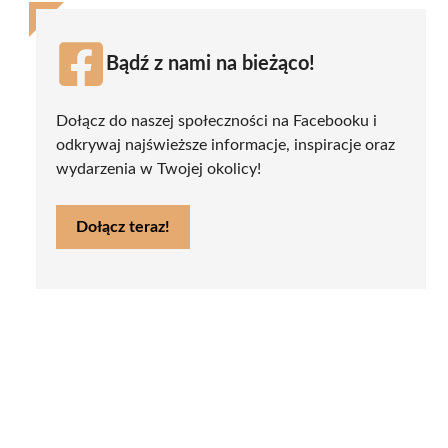
Bądź z nami na bieżąco!
Dołącz do naszej społeczności na Facebooku i
odkrywaj najświeższe informacje, inspiracje oraz
wydarzenia w Twojej okolicy!
Dołącz teraz!