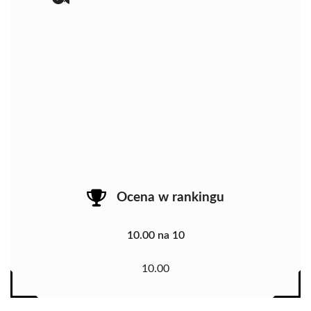
Ocena w rankingu
10.00 na 10
10.00