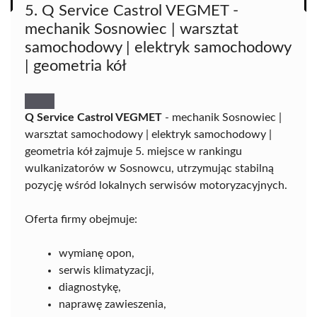
5. Q Service Castrol VEGMET -
mechanik Sosnowiec | warsztat
samochodowy | elektryk samochodowy
| geometria kół
Q Service Castrol VEGMET
- mechanik Sosnowiec |
warsztat samochodowy | elektryk samochodowy |
geometria kół zajmuje 5. miejsce w rankingu
wulkanizatorów w Sosnowcu, utrzymując stabilną
pozycję wśród lokalnych serwisów motoryzacyjnych.
Oferta firmy obejmuje:
wymianę opon,
serwis klimatyzacji,
diagnostykę,
naprawę zawieszenia,