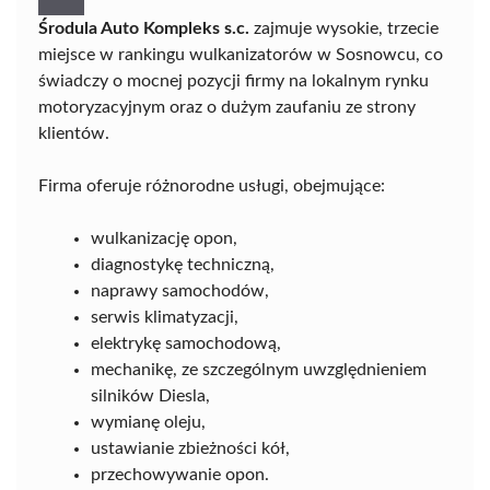
Środula Auto Kompleks s.c.
zajmuje wysokie, trzecie
miejsce w rankingu wulkanizatorów w Sosnowcu, co
świadczy o mocnej pozycji firmy na lokalnym rynku
motoryzacyjnym oraz o dużym zaufaniu ze strony
klientów.
Firma oferuje różnorodne usługi, obejmujące:
wulkanizację opon,
diagnostykę techniczną,
naprawy samochodów,
serwis klimatyzacji,
elektrykę samochodową,
mechanikę, ze szczególnym uwzględnieniem
silników Diesla,
wymianę oleju,
ustawianie zbieżności kół,
przechowywanie opon.