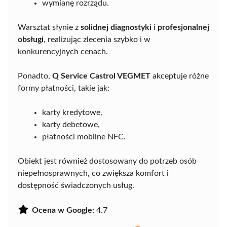
wymianę rozrządu.
Warsztat słynie z
solidnej diagnostyki
i
profesjonalnej
obsługi
, realizując zlecenia szybko i w
konkurencyjnych cenach.
Ponadto,
Q Service Castrol VEGMET
akceptuje różne
formy płatności, takie jak:
karty kredytowe,
karty debetowe,
płatności mobilne NFC.
Obiekt jest również dostosowany do potrzeb osób
niepełnosprawnych, co zwiększa komfort i
dostępność świadczonych usług.
Ocena w Google:
4.7