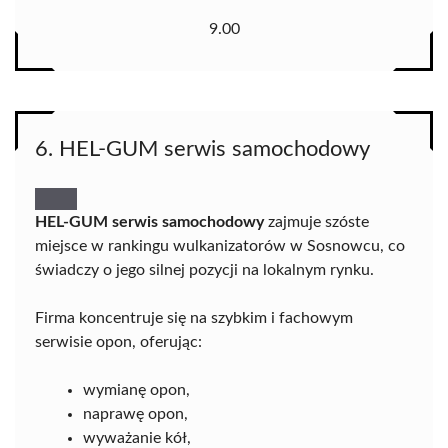
9.00
6. HEL-GUM serwis samochodowy
HEL-GUM serwis samochodowy
zajmuje szóste
miejsce w rankingu wulkanizatorów w Sosnowcu, co
świadczy o jego silnej pozycji na lokalnym rynku.
Firma koncentruje się na szybkim i fachowym
serwisie opon, oferując:
wymianę opon,
naprawę opon,
wyważanie kół,