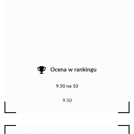
Ocena w rankingu
9.50 na 10
9.50