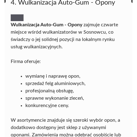
4. Wulkanizacja Auto-Gum - Opony
Wulkanizacja Auto-Gum - Opony
zajmuje czwarte
miejsce wśród wulkanizatorów w Sosnowcu, co
świadczy o jej solidnej pozycji na lokalnym rynku
usług wulkanizacyjnych.
Firma oferuje:
wymianę i naprawę opon,
sprzedaż felg aluminiowych,
profesjonalną obsługę,
sprawne wykonanie zleceń,
konkurencyjne ceny.
W asortymencie znajduje się szeroki wybór opon, a
dodatkowo dostępny jest sklep z używanymi
oponami. Zamówienia można odebrać osobiście lub