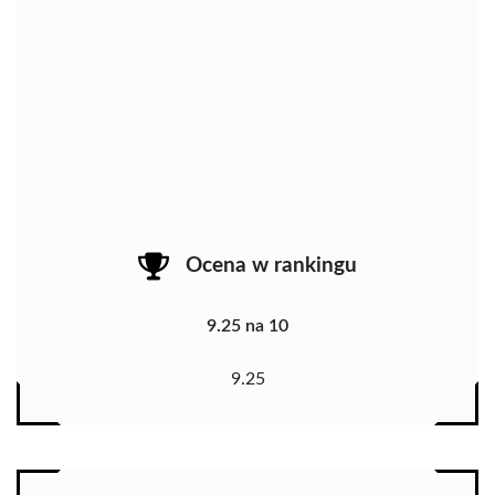
Ocena w rankingu
9.25 na 10
9.25