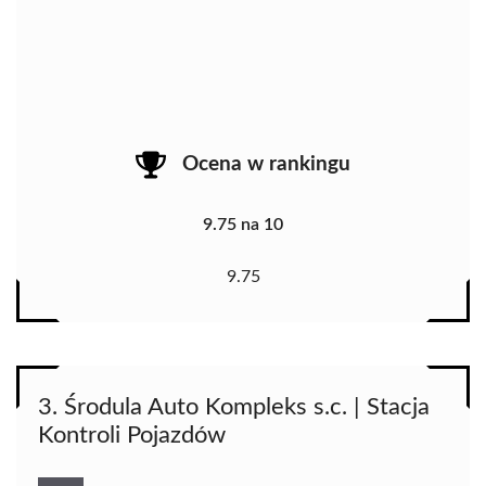
Ocena w rankingu
9.75 na 10
9.75
3. Środula Auto Kompleks s.c. | Stacja
Kontroli Pojazdów