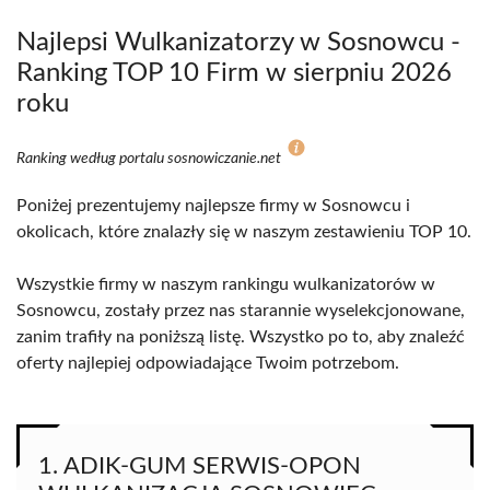
Najlepsi Wulkanizatorzy w Sosnowcu -
Ranking TOP 10 Firm w sierpniu 2026
roku
Ranking według portalu sosnowiczanie.net
Poniżej prezentujemy najlepsze firmy w Sosnowcu i
okolicach, które znalazły się w naszym zestawieniu TOP 10.
Wszystkie firmy w naszym rankingu wulkanizatorów w
Sosnowcu, zostały przez nas starannie wyselekcjonowane,
zanim trafiły na poniższą listę. Wszystko po to, aby znaleźć
oferty najlepiej odpowiadające Twoim potrzebom.
1. ADIK-GUM SERWIS-OPON