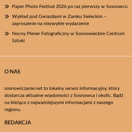
Paper Photo Festival 2026 po raz pierwszy w Sosnowcu
Wykład pod Gwiazdami w Zamku Sieleckim –
zaproszenie na niezwykłe wydarzenie
Nocny Plener Fotograficzny w Sosnowieckim Centrum
Sztuki
O NAS
sosnowiczanie.net to lokalny serwis informacyjny, który
dostarcza aktualne wiadomości z Sosnowca i okolic. Bądź
na bieżąco z najważniejszymi informacjami z naszego
regionu.
REDAKCJA