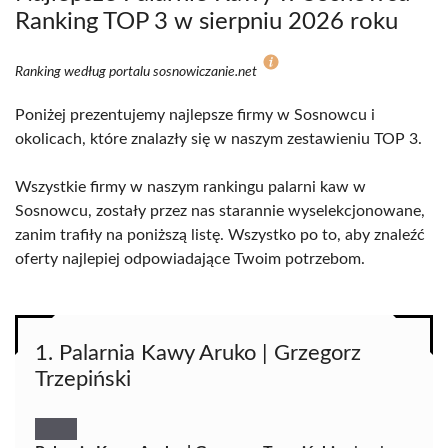
Ranking TOP 3 w sierpniu 2026 roku
Ranking według portalu sosnowiczanie.net
Poniżej prezentujemy najlepsze firmy w Sosnowcu i
okolicach, które znalazły się w naszym zestawieniu TOP 3.
Wszystkie firmy w naszym rankingu palarni kaw w
Sosnowcu, zostały przez nas starannie wyselekcjonowane,
zanim trafiły na poniższą listę. Wszystko po to, aby znaleźć
oferty najlepiej odpowiadające Twoim potrzebom.
1. Palarnia Kawy Aruko | Grzegorz
Trzepiński