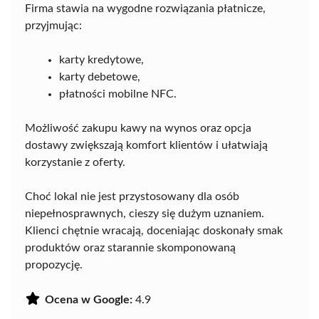
Firma stawia na wygodne rozwiązania płatnicze,
przyjmując:
karty kredytowe,
karty debetowe,
płatności mobilne NFC.
Możliwość zakupu kawy na wynos oraz opcja
dostawy zwiększają komfort klientów i ułatwiają
korzystanie z oferty.
Choć lokal nie jest przystosowany dla osób
niepełnosprawnych, cieszy się dużym uznaniem.
Klienci chętnie wracają, doceniając doskonały smak
produktów oraz starannie skomponowaną
propozycję.
Ocena w Google:
4.9