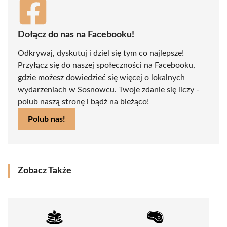
Dołącz do nas na Facebooku!
Odkrywaj, dyskutuj i dziel się tym co najlepsze!
Przyłącz się do naszej społeczności na Facebooku,
gdzie możesz dowiedzieć się więcej o lokalnych
wydarzeniach w Sosnowcu. Twoje zdanie się liczy -
polub naszą stronę i bądź na bieżąco!
Polub nas!
Zobacz Także