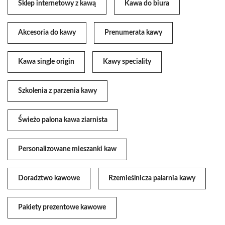
Sklep internetowy z kawą
Kawa do biura
Akcesoria do kawy
Prenumerata kawy
Kawa single origin
Kawy speciality
Szkolenia z parzenia kawy
Świeżo palona kawa ziarnista
Personalizowane mieszanki kaw
Doradztwo kawowe
Rzemieślnicza palarnia kawy
Pakiety prezentowe kawowe