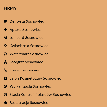
FIRMY
Dentysta Sosnowiec
Apteka Sosnowiec
Lombard Sosnowiec
Kwiaciarnia Sosnowiec
Weterynarz Sosnowiec
Fotograf Sosnowiec
Fryzjer Sosnowiec
Salon Kosmetyczny Sosnowiec
Wulkanizacja Sosnowiec
Stacja Kontroli Pojazdów Sosnowiec
Restauracje Sosnowiec