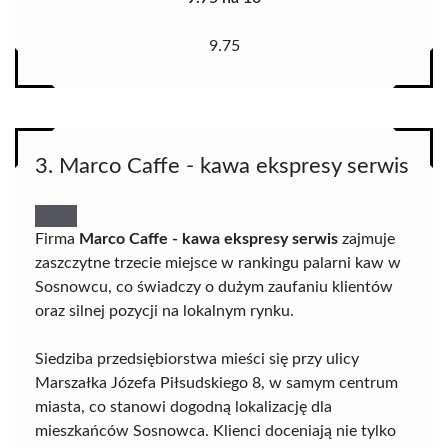
9.75
3. Marco Caffe - kawa ekspresy serwis
Firma
Marco Caffe - kawa ekspresy serwis
zajmuje
zaszczytne trzecie miejsce w rankingu palarni kaw w
Sosnowcu, co świadczy o dużym zaufaniu klientów
oraz silnej pozycji na lokalnym rynku.
Siedziba przedsiębiorstwa mieści się przy ulicy
Marszałka Józefa Piłsudskiego 8, w samym centrum
miasta, co stanowi dogodną lokalizację dla
mieszkańców Sosnowca. Klienci doceniają nie tylko