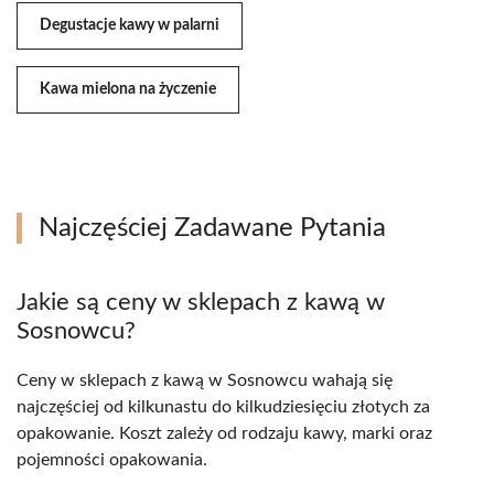
Degustacje kawy w palarni
Kawa mielona na życzenie
Najczęściej Zadawane Pytania
Jakie są ceny w sklepach z kawą w
Sosnowcu?
Ceny w sklepach z kawą w Sosnowcu wahają się
najczęściej od kilkunastu do kilkudziesięciu złotych za
opakowanie. Koszt zależy od rodzaju kawy, marki oraz
pojemności opakowania.