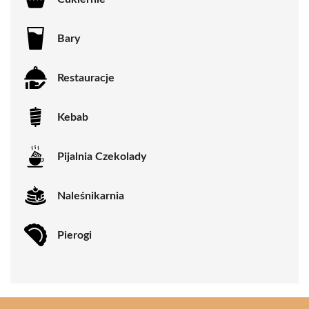
Bary
Restauracje
Kebab
Pijalnia Czekolady
Naleśnikarnia
Pierogi