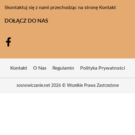
Skontaktuj się z nami przechodząc na stronę
Kontakt
DOŁĄCZ DO NAS
Kontakt
O Nas
Regulamin
Polityka Prywatności
sosnowiczanie.net 2026 © Wszelkie Prawa Zastrzeżone