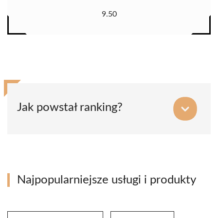
9.50
Jak powstał ranking?
Najpopularniejsze usługi i produkty