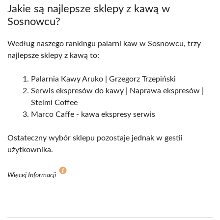
Jakie są najlepsze sklepy z kawą w
Sosnowcu?
Według naszego rankingu palarni kaw w Sosnowcu, trzy
najlepsze sklepy z kawą to:
Palarnia Kawy Aruko | Grzegorz Trzepiński
Serwis ekspresów do kawy | Naprawa ekspresów |
Stelmi Coffee
Marco Caffe - kawa ekspresy serwis
Ostateczny wybór sklepu pozostaje jednak w gestii
użytkownika.
Więcej Informacji