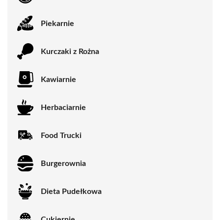
Piekarnie
Kurczaki z Rożna
Kawiarnie
Herbaciarnie
Food Trucki
Burgerownia
Dieta Pudełkowa
Cukiernie