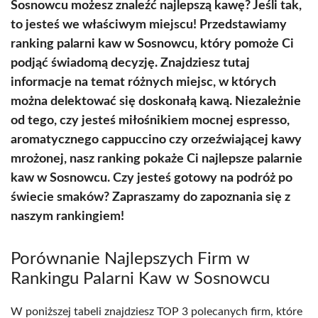
Sosnowcu możesz znaleźć najlepszą kawę? Jeśli tak,
to jesteś we właściwym miejscu! Przedstawiamy
ranking palarni kaw w Sosnowcu, który pomoże Ci
podjąć świadomą decyzję. Znajdziesz tutaj
informacje na temat różnych miejsc, w których
można delektować się doskonałą kawą. Niezależnie
od tego, czy jesteś miłośnikiem mocnej espresso,
aromatycznego cappuccino czy orzeźwiającej kawy
mrożonej, nasz ranking pokaże Ci najlepsze palarnie
kaw w Sosnowcu. Czy jesteś gotowy na podróż po
świecie smaków? Zapraszamy do zapoznania się z
naszym rankingiem!
Porównanie Najlepszych Firm w
Rankingu Palarni Kaw w Sosnowcu
W poniższej tabeli znajdziesz TOP 3 polecanych firm, które