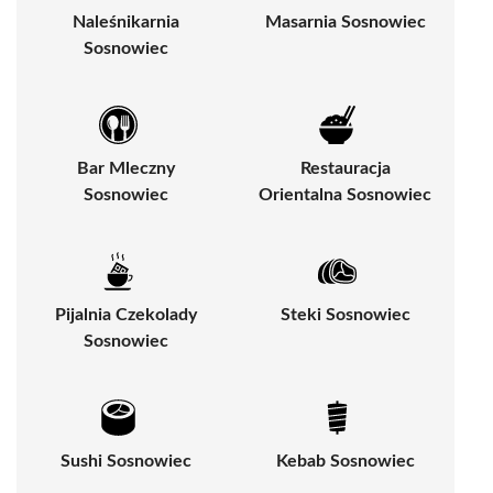
Naleśnikarnia
Masarnia Sosnowiec
Sosnowiec
Bar Mleczny
Restauracja
Sosnowiec
Orientalna Sosnowiec
Pijalnia Czekolady
Steki Sosnowiec
Sosnowiec
Sushi Sosnowiec
Kebab Sosnowiec