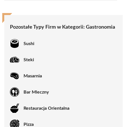
Pozostałe Typy Firm w Kategorii:
Gastronomia
Sushi
Steki
Masarnia
Bar Mleczny
Restauracja Orientalna
Pizza