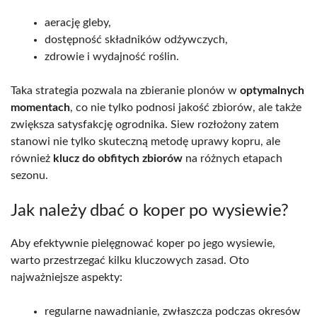
aerację gleby,
dostępność składników odżywczych,
zdrowie i wydajność roślin.
Taka strategia pozwala na zbieranie plonów w
optymalnych
momentach
, co nie tylko podnosi jakość zbiorów, ale także
zwiększa satysfakcję ogrodnika. Siew rozłożony zatem
stanowi nie tylko skuteczną metodę uprawy kopru, ale
również
klucz do obfitych zbiorów
na różnych etapach
sezonu.
Jak należy dbać o koper po wysiewie?
Aby efektywnie pielęgnować koper po jego wysiewie,
warto przestrzegać kilku kluczowych zasad. Oto
najważniejsze aspekty:
regularne nawadnianie, zwłaszcza podczas okresów