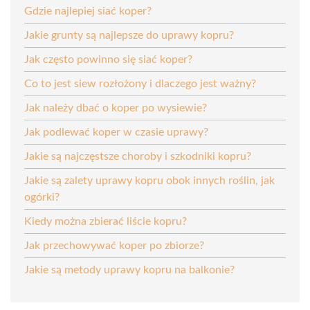
Gdzie najlepiej siać koper?
Jakie grunty są najlepsze do uprawy kopru?
Jak często powinno się siać koper?
Co to jest siew rozłożony i dlaczego jest ważny?
Jak należy dbać o koper po wysiewie?
Jak podlewać koper w czasie uprawy?
Jakie są najczęstsze choroby i szkodniki kopru?
Jakie są zalety uprawy kopru obok innych roślin, jak
ogórki?
Kiedy można zbierać liście kopru?
Jak przechowywać koper po zbiorze?
Jakie są metody uprawy kopru na balkonie?