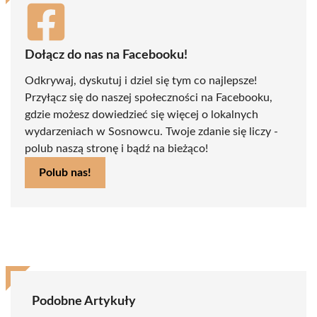
Dołącz do nas na Facebooku!
Odkrywaj, dyskutuj i dziel się tym co najlepsze!
Przyłącz się do naszej społeczności na Facebooku,
gdzie możesz dowiedzieć się więcej o lokalnych
wydarzeniach w Sosnowcu. Twoje zdanie się liczy -
polub naszą stronę i bądź na bieżąco!
Polub nas!
Podobne Artykuły