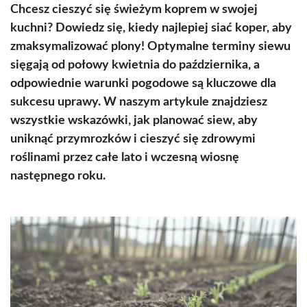
Chcesz cieszyć się świeżym koprem w swojej
kuchni? Dowiedz się, kiedy najlepiej siać koper, aby
zmaksymalizować plony! Optymalne terminy siewu
sięgają od połowy kwietnia do października, a
odpowiednie warunki pogodowe są kluczowe dla
sukcesu uprawy. W naszym artykule znajdziesz
wszystkie wskazówki, jak planować siew, aby
uniknąć przymrozków i cieszyć się zdrowymi
roślinami przez całe lato i wczesną wiosnę
następnego roku.