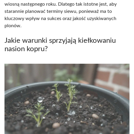
wiosną następnego roku. Dlatego tak istotne jest, aby
starannie planować terminy siewu, ponieważ ma to
kluczowy wpływ na sukces oraz jakość uzyskiwanych
plonów.
Jakie warunki sprzyjają kiełkowaniu
nasion kopru?