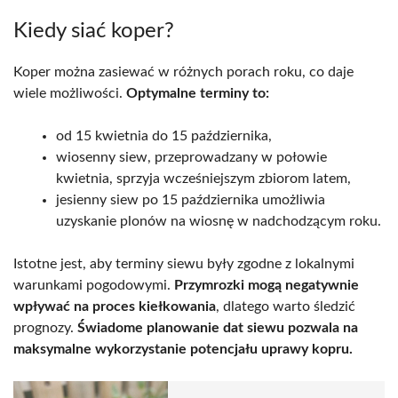
Kiedy siać koper?
Koper można zasiewać w różnych porach roku, co daje
wiele możliwości.
Optymalne terminy to:
od 15 kwietnia do 15 października,
wiosenny siew, przeprowadzany w połowie
kwietnia, sprzyja wcześniejszym zbiorom latem,
jesienny siew po 15 października umożliwia
uzyskanie plonów na wiosnę w nadchodzącym roku.
Istotne jest, aby terminy siewu były zgodne z lokalnymi
warunkami pogodowymi.
Przymrozki mogą negatywnie
wpływać na proces kiełkowania
, dlatego warto śledzić
prognozy.
Świadome planowanie dat siewu pozwala na
maksymalne wykorzystanie potencjału uprawy kopru.