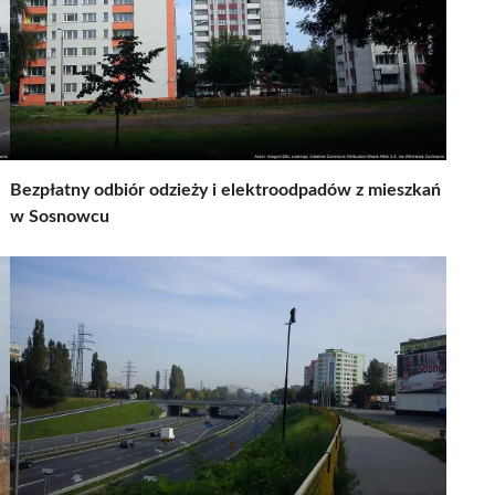
Bezpłatny odbiór odzieży i elektroodpadów z mieszkań
w Sosnowcu