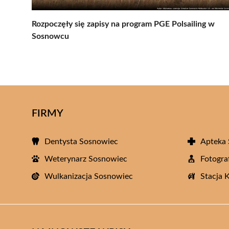
Rozpoczęły się zapisy na program PGE Polsailing w
Sosnowcu
FIRMY
Dentysta Sosnowiec
Apteka
Weterynarz Sosnowiec
Fotogra
Wulkanizacja Sosnowiec
Stacja 