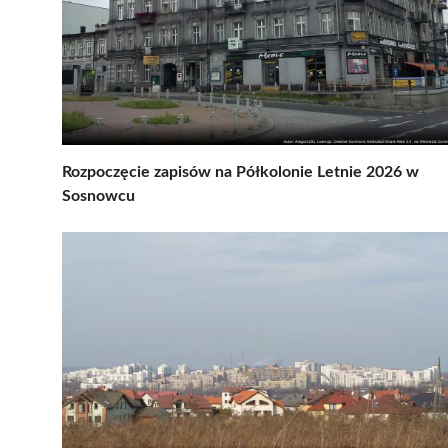
Rozpoczęcie zapisów na Półkolonie Letnie 2026 w
Sosnowcu