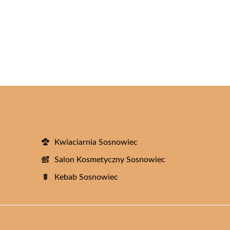
Kwiaciarnia Sosnowiec
Salon Kosmetyczny Sosnowiec
Kebab Sosnowiec