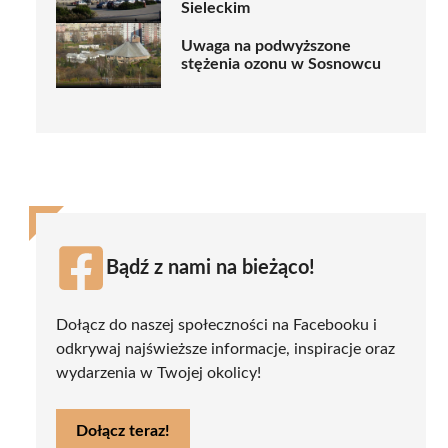
Sieleckim
Uwaga na podwyższone
stężenia ozonu w Sosnowcu
Bądź z nami na bieżąco!
Dołącz do naszej społeczności na Facebooku i
odkrywaj najświeższe informacje, inspiracje oraz
wydarzenia w Twojej okolicy!
Dołącz teraz!