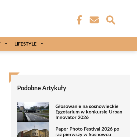
W
LIFESTYLE
Podobne Artykuły
Głosowanie na sosnowieckie
Egzotarium w konkursie Urban
Innovator 2026
Paper Photo Festival 2026 po
raz pierwszy w Sosnowcu