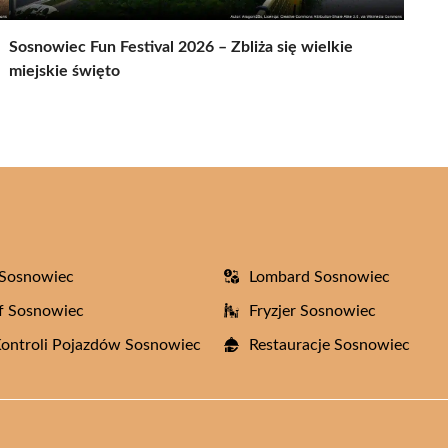
Sosnowiec Fun Festival 2026 – Zbliża się wielkie
miejskie święto
 Sosnowiec
Lombard Sosnowiec
f Sosnowiec
Fryzjer Sosnowiec
Kontroli Pojazdów Sosnowiec
Restauracje Sosnowiec