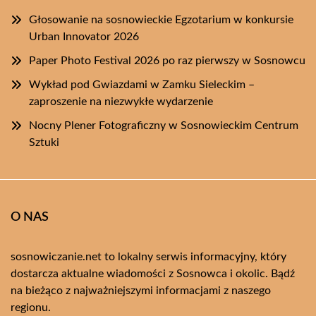
Głosowanie na sosnowieckie Egzotarium w konkursie
Urban Innovator 2026
Paper Photo Festival 2026 po raz pierwszy w Sosnowcu
Wykład pod Gwiazdami w Zamku Sieleckim –
zaproszenie na niezwykłe wydarzenie
Nocny Plener Fotograficzny w Sosnowieckim Centrum
Sztuki
O NAS
sosnowiczanie.net to lokalny serwis informacyjny, który
dostarcza aktualne wiadomości z Sosnowca i okolic. Bądź
na bieżąco z najważniejszymi informacjami z naszego
regionu.