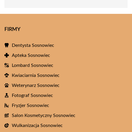
FIRMY
Dentysta Sosnowiec
Apteka Sosnowiec
Lombard Sosnowiec
Kwiaciarnia Sosnowiec
Weterynarz Sosnowiec
Fotograf Sosnowiec
Fryzjer Sosnowiec
Salon Kosmetyczny Sosnowiec
Wulkanizacja Sosnowiec