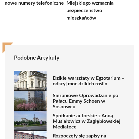
nowe numery telefoniczne
Miejskiego wzmacnia
bezpieczeństwo
mieszkańców
Podobne Artykuły
Dzikie warsztaty w Egzotarium –
odkryj moc dzikich roślin
Sierpniowe Oprowadzanie po
Pałacu Emmy Schoen w
Sosnowcu
Spotkanie autorskie z Anną
Musiałowicz w Zagłębiowskiej
Mediatece
Rozpoczęły się zapisy na