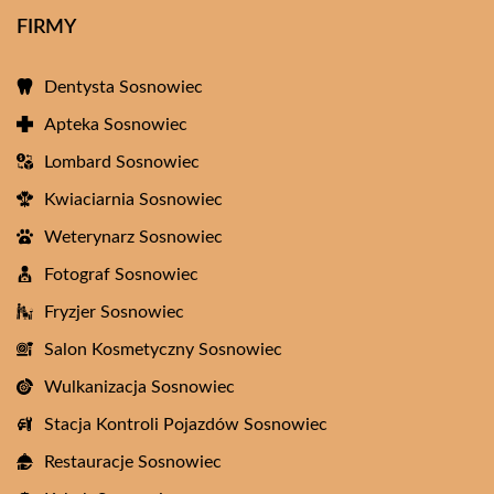
FIRMY
Dentysta Sosnowiec
Apteka Sosnowiec
Lombard Sosnowiec
Kwiaciarnia Sosnowiec
Weterynarz Sosnowiec
Fotograf Sosnowiec
Fryzjer Sosnowiec
Salon Kosmetyczny Sosnowiec
Wulkanizacja Sosnowiec
Stacja Kontroli Pojazdów Sosnowiec
Restauracje Sosnowiec