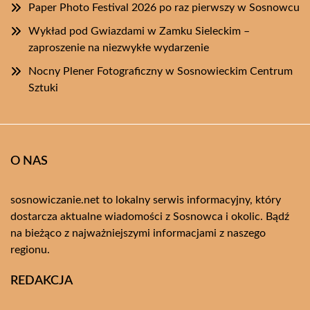
Paper Photo Festival 2026 po raz pierwszy w Sosnowcu
Wykład pod Gwiazdami w Zamku Sieleckim –
zaproszenie na niezwykłe wydarzenie
Nocny Plener Fotograficzny w Sosnowieckim Centrum
Sztuki
O NAS
sosnowiczanie.net to lokalny serwis informacyjny, który
dostarcza aktualne wiadomości z Sosnowca i okolic. Bądź
na bieżąco z najważniejszymi informacjami z naszego
regionu.
REDAKCJA