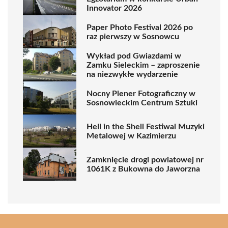
Innovator 2026
Paper Photo Festival 2026 po
raz pierwszy w Sosnowcu
Wykład pod Gwiazdami w
Zamku Sieleckim – zaproszenie
na niezwykłe wydarzenie
Nocny Plener Fotograficzny w
Sosnowieckim Centrum Sztuki
Hell in the Shell Festiwal Muzyki
Metalowej w Kazimierzu
Zamknięcie drogi powiatowej nr
1061K z Bukowna do Jaworzna