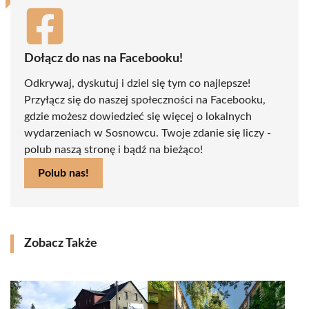
Dołącz do nas na Facebooku!
Odkrywaj, dyskutuj i dziel się tym co najlepsze!
Przyłącz się do naszej społeczności na Facebooku,
gdzie możesz dowiedzieć się więcej o lokalnych
wydarzeniach w Sosnowcu. Twoje zdanie się liczy -
polub naszą stronę i bądź na bieżąco!
Polub nas!
Zobacz Także