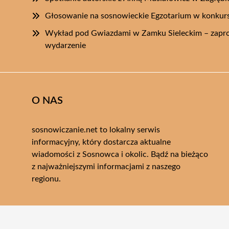
Głosowanie na sosnowieckie Egzotarium w konkurs
Wykład pod Gwiazdami w Zamku Sieleckim – zapro
wydarzenie
O NAS
sosnowiczanie.net to lokalny serwis
informacyjny, który dostarcza aktualne
wiadomości z Sosnowca i okolic. Bądź na bieżąco
z najważniejszymi informacjami z naszego
regionu.