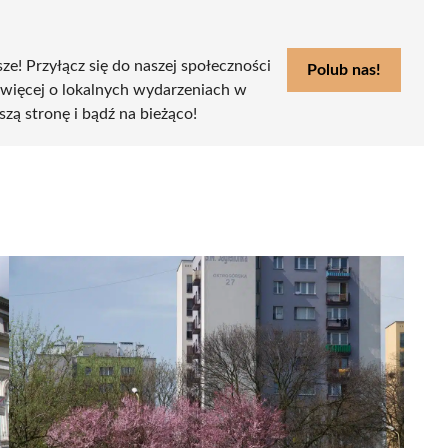
sze! Przyłącz się do naszej społeczności
Polub nas!
 więcej o lokalnych wydarzeniach w
szą stronę i bądź na bieżąco!