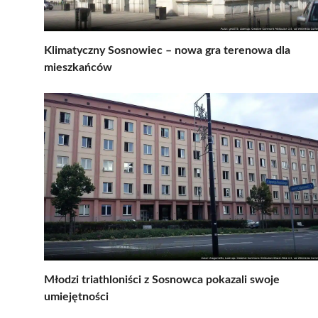
Klimatyczny Sosnowiec – nowa gra terenowa dla
mieszkańców
Młodzi triathloniści z Sosnowca pokazali swoje
umiejętności