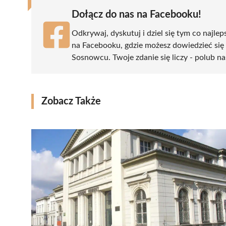
Dołącz do nas na Facebooku!
Odkrywaj, dyskutuj i dziel się tym co najlep
na Facebooku, gdzie możesz dowiedzieć się
Sosnowcu. Twoje zdanie się liczy - polub na
Zobacz Także