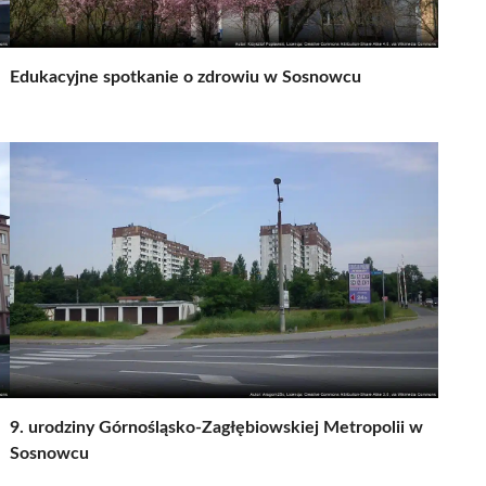
Edukacyjne spotkanie o zdrowiu w Sosnowcu
9. urodziny Górnośląsko-Zagłębiowskiej Metropolii w
Sosnowcu