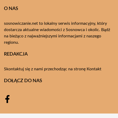
O NAS
sosnowiczanie.net to lokalny serwis informacyjny, który
dostarcza aktualne wiadomości z Sosnowca i okolic. Bądź
na bieżąco z najważniejszymi informacjami z naszego
regionu.
REDAKCJA
Skontaktuj się z nami przechodząc na stronę
Kontakt
DOŁĄCZ DO NAS