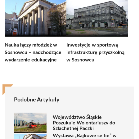
Nauka łączy młodzież w
Inwestycje w sportową
Sosnowcu – nadchodzące
infrastrukturę przyszkolną
wydarzenie edukacyjne
w Sosnowcu
Podobne Artykuły
Województwo Śląskie
Poszukuje Wolontariuszy do
Szlachetnej Paczki
Wystawa „Bajkowe selfie” w