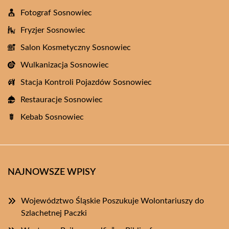
Fotograf Sosnowiec
Fryzjer Sosnowiec
Salon Kosmetyczny Sosnowiec
Wulkanizacja Sosnowiec
Stacja Kontroli Pojazdów Sosnowiec
Restauracje Sosnowiec
Kebab Sosnowiec
NAJNOWSZE WPISY
Województwo Śląskie Poszukuje Wolontariuszy do
Szlachetnej Paczki