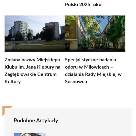
Polski 2025 roku
Zmiana nazwy Miejskiego
Specjalistyczne badania
Klubu im. Jana Kiepury na
odoru w Milowicach –
Zagłębiowskie Centrum
działania Rady Miejskiej w
Kultury
Sosnowcu
Podobne Artykuły