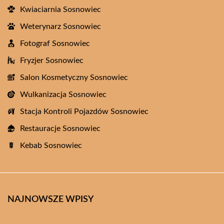
Kwiaciarnia Sosnowiec
Weterynarz Sosnowiec
Fotograf Sosnowiec
Fryzjer Sosnowiec
Salon Kosmetyczny Sosnowiec
Wulkanizacja Sosnowiec
Stacja Kontroli Pojazdów Sosnowiec
Restauracje Sosnowiec
Kebab Sosnowiec
NAJNOWSZE WPISY