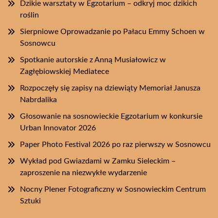
Dzikie warsztaty w Egzotarium – odkryj moc dzikich
roślin
Sierpniowe Oprowadzanie po Pałacu Emmy Schoen w
Sosnowcu
Spotkanie autorskie z Anną Musiałowicz w
Zagłębiowskiej Mediatece
Rozpoczęły się zapisy na dziewiąty Memoriał Janusza
Nabrdalika
Głosowanie na sosnowieckie Egzotarium w konkursie
Urban Innovator 2026
Paper Photo Festival 2026 po raz pierwszy w Sosnowcu
Wykład pod Gwiazdami w Zamku Sieleckim –
zaproszenie na niezwykłe wydarzenie
Nocny Plener Fotograficzny w Sosnowieckim Centrum
Sztuki