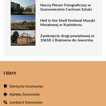
Nocny Plener Fotograficzny w
Sosnowieckim Centrum Sztuki
Hell in the Shell Festiwal Muzyki
Metalowej w Kazimierzu
Zamknięcie drogi powiatowej nr
1061K z Bukowna do Jaworzna
FIRMY
Dentysta Sosnowiec
Apteka Sosnowiec
Lombard Sosnowiec