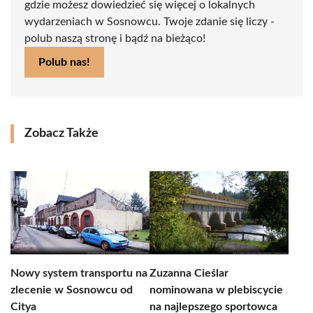
gdzie możesz dowiedzieć się więcej o lokalnych
wydarzeniach w Sosnowcu. Twoje zdanie się liczy -
polub naszą stronę i bądź na bieżąco!
Polub nas!
Zobacz Także
Nowy system transportu na
Zuzanna Cieślar
zlecenie w Sosnowcu od
nominowana w plebiscycie
Citya
na najlepszego sportowca