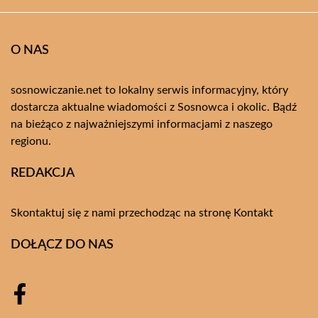
O NAS
sosnowiczanie.net to lokalny serwis informacyjny, który
dostarcza aktualne wiadomości z Sosnowca i okolic. Bądź
na bieżąco z najważniejszymi informacjami z naszego
regionu.
REDAKCJA
Skontaktuj się z nami przechodząc na stronę
Kontakt
DOŁĄCZ DO NAS