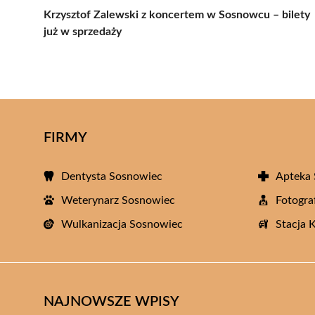
Krzysztof Zalewski z koncertem w Sosnowcu – bilety
już w sprzedaży
FIRMY
Dentysta Sosnowiec
Apteka
Weterynarz Sosnowiec
Fotogra
Wulkanizacja Sosnowiec
Stacja 
NAJNOWSZE WPISY