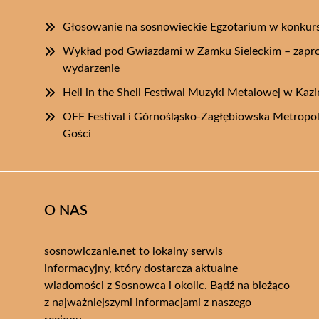
Głosowanie na sosnowieckie Egzotarium w konkurs
Wykład pod Gwiazdami w Zamku Sieleckim – zapro
wydarzenie
Hell in the Shell Festiwal Muzyki Metalowej w Kaz
OFF Festival i Górnośląsko-Zagłębiowska Metropo
Gości
O NAS
sosnowiczanie.net to lokalny serwis
informacyjny, który dostarcza aktualne
wiadomości z Sosnowca i okolic. Bądź na bieżąco
z najważniejszymi informacjami z naszego