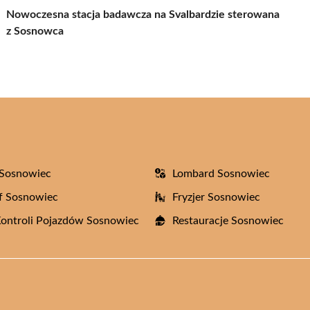
Nowoczesna stacja badawcza na Svalbardzie sterowana
z Sosnowca
 Sosnowiec
Lombard Sosnowiec
f Sosnowiec
Fryzjer Sosnowiec
Kontroli Pojazdów Sosnowiec
Restauracje Sosnowiec