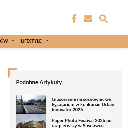
CÓW
LIFESTYLE
Podobne Artykuły
Głosowanie na sosnowieckie
Egzotarium w konkursie Urban
Innovator 2026
Paper Photo Festival 2026 po
raz pierwszy w Sosnowcu