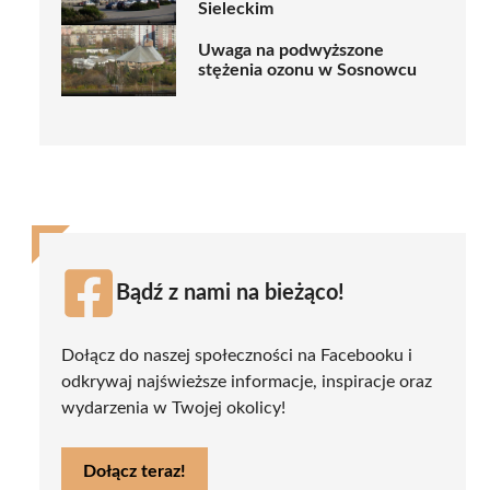
Sieleckim
Uwaga na podwyższone
stężenia ozonu w Sosnowcu
Bądź z nami na bieżąco!
Dołącz do naszej społeczności na Facebooku i
odkrywaj najświeższe informacje, inspiracje oraz
wydarzenia w Twojej okolicy!
Dołącz teraz!