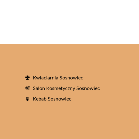
Kwiaciarnia Sosnowiec
Salon Kosmetyczny Sosnowiec
Kebab Sosnowiec