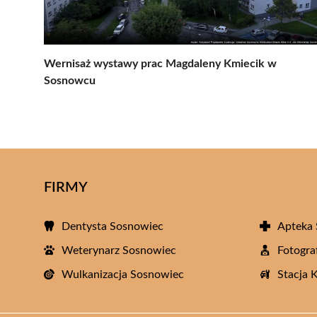
Wernisaż wystawy prac Magdaleny Kmiecik w
Sosnowcu
FIRMY
Dentysta Sosnowiec
Apteka
Weterynarz Sosnowiec
Fotogra
Wulkanizacja Sosnowiec
Stacja 