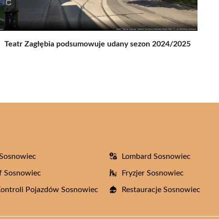
Teatr Zagłębia podsumowuje udany sezon 2024/2025
 Sosnowiec
Lombard Sosnowiec
f Sosnowiec
Fryzjer Sosnowiec
Kontroli Pojazdów Sosnowiec
Restauracje Sosnowiec