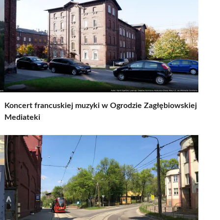
Koncert francuskiej muzyki w Ogrodzie Zagłębiowskiej
Mediateki