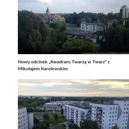
Nowy odcinek „Kwadrans Twarzą w Twarz” z
Mikołajem Karolewskim