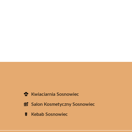
Kwiaciarnia Sosnowiec
Salon Kosmetyczny Sosnowiec
Kebab Sosnowiec