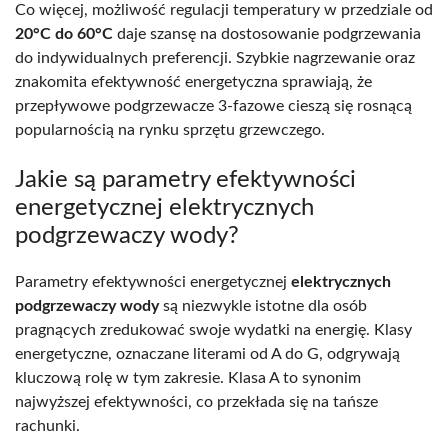
Co więcej, możliwość regulacji temperatury w przedziale od
20°C do 60°C
daje szansę na dostosowanie podgrzewania
do indywidualnych preferencji. Szybkie nagrzewanie oraz
znakomita efektywność energetyczna sprawiają, że
przepływowe podgrzewacze 3-fazowe cieszą się rosnącą
popularnością na rynku sprzętu grzewczego.
Jakie są parametry efektywności
energetycznej elektrycznych
podgrzewaczy wody?
Parametry efektywności energetycznej
elektrycznych
podgrzewaczy wody
są niezwykle istotne dla osób
pragnących zredukować swoje wydatki na energię. Klasy
energetyczne, oznaczane literami od A do G, odgrywają
kluczową rolę w tym zakresie. Klasa A to synonim
najwyższej efektywności, co przekłada się na tańsze
rachunki.