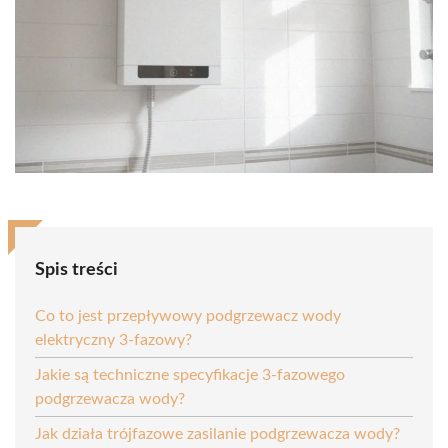
Spis treści
Co to jest przepływowy podgrzewacz wody
elektryczny 3-fazowy?
Jakie są techniczne specyfikacje 3-fazowego
podgrzewacza wody?
Jak działa trójfazowe zasilanie podgrzewacza wody?