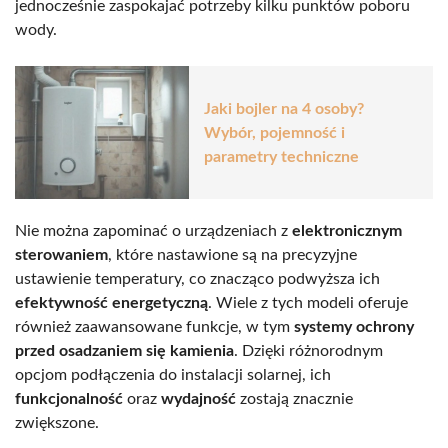
jednocześnie zaspokajać potrzeby kilku punktów poboru
wody.
Jaki bojler na 4 osoby?
Wybór, pojemność i
parametry techniczne
Nie można zapominać o urządzeniach z
elektronicznym
sterowaniem
, które nastawione są na precyzyjne
ustawienie temperatury, co znacząco podwyższa ich
efektywność energetyczną
. Wiele z tych modeli oferuje
również zaawansowane funkcje, w tym
systemy ochrony
przed osadzaniem się kamienia
. Dzięki różnorodnym
opcjom podłączenia do instalacji solarnej, ich
funkcjonalność
oraz
wydajność
zostają znacznie
zwiększone.