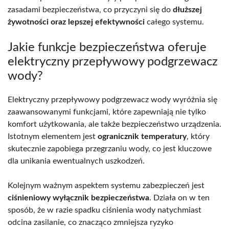
zasadami bezpieczeństwa, co przyczyni się do
dłuższej
żywotności oraz lepszej efektywności
całego systemu.
Jakie funkcje bezpieczeństwa oferuje
elektryczny przepływowy podgrzewacz
wody?
Elektryczny przepływowy podgrzewacz wody wyróżnia się
zaawansowanymi funkcjami, które zapewniają nie tylko
komfort użytkowania, ale także bezpieczeństwo urządzenia.
Istotnym elementem jest
ogranicznik temperatury
, który
skutecznie zapobiega przegrzaniu wody, co jest kluczowe
dla unikania ewentualnych uszkodzeń.
Kolejnym ważnym aspektem systemu zabezpieczeń jest
ciśnieniowy wyłącznik bezpieczeństwa
. Działa on w ten
sposób, że w razie spadku ciśnienia wody natychmiast
odcina zasilanie, co znacząco zmniejsza ryzyko