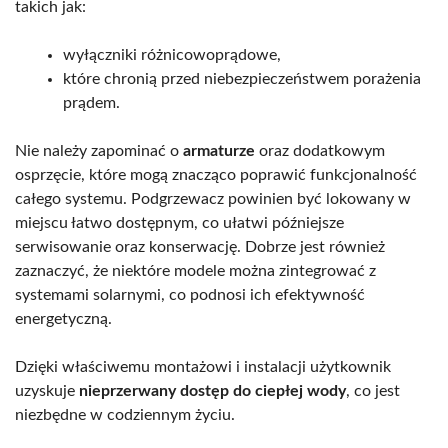
takich jak:
wyłączniki różnicowoprądowe,
które chronią przed niebezpieczeństwem porażenia
prądem.
Nie należy zapominać o
armaturze
oraz dodatkowym
osprzęcie, które mogą znacząco poprawić funkcjonalność
całego systemu. Podgrzewacz powinien być lokowany w
miejscu łatwo dostępnym, co ułatwi późniejsze
serwisowanie oraz konserwację. Dobrze jest również
zaznaczyć, że niektóre modele można zintegrować z
systemami solarnymi, co podnosi ich efektywność
energetyczną.
Dzięki właściwemu montażowi i instalacji użytkownik
uzyskuje
nieprzerwany dostęp do ciepłej wody
, co jest
niezbędne w codziennym życiu.