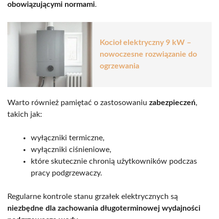
obowiązującymi normami
.
Kocioł elektryczny 9 kW –
nowoczesne rozwiązanie do
ogrzewania
Warto również pamiętać o zastosowaniu
zabezpieczeń
,
takich jak:
wyłączniki termiczne,
wyłączniki ciśnieniowe,
które skutecznie chronią użytkowników podczas
pracy podgrzewaczy.
Regularne kontrole stanu grzałek elektrycznych są
niezbędne dla zachowania długoterminowej wydajności