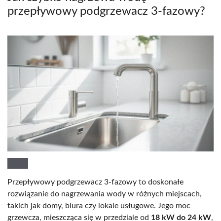
przepływowy podgrzewacz 3-fazowy?
Przepływowy podgrzewacz 3-fazowy to doskonałe
rozwiązanie do nagrzewania wody w różnych miejscach,
takich jak domy, biura czy lokale usługowe. Jego moc
grzewcza, mieszcząca się w przedziale od
18 kW do 24 kW
,