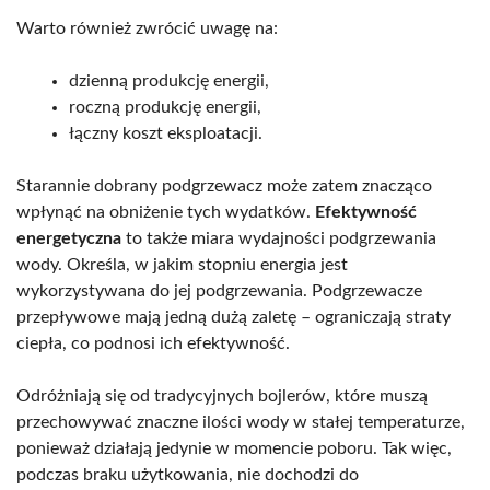
Warto również zwrócić uwagę na:
dzienną produkcję energii,
roczną produkcję energii,
łączny koszt eksploatacji.
Starannie dobrany podgrzewacz może zatem znacząco
wpłynąć na obniżenie tych wydatków.
Efektywność
energetyczna
to także miara wydajności podgrzewania
wody. Określa, w jakim stopniu energia jest
wykorzystywana do jej podgrzewania. Podgrzewacze
przepływowe mają jedną dużą zaletę – ograniczają straty
ciepła, co podnosi ich efektywność.
Odróżniają się od tradycyjnych bojlerów, które muszą
przechowywać znaczne ilości wody w stałej temperaturze,
ponieważ działają jedynie w momencie poboru. Tak więc,
podczas braku użytkowania, nie dochodzi do