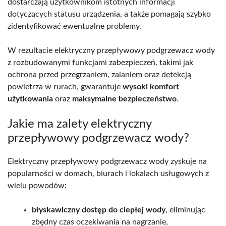
dostarczają użytkownikom istotnych informacji
dotyczących statusu urządzenia, a także pomagają szybko
zidentyfikować ewentualne problemy.
W rezultacie elektryczny przepływowy podgrzewacz wody
z rozbudowanymi funkcjami zabezpieczeń, takimi jak
ochrona przed przegrzaniem, zalaniem oraz detekcją
powietrza w rurach, gwarantuje
wysoki komfort
użytkowania
oraz
maksymalne bezpieczeństwo
.
Jakie ma zalety elektryczny
przepływowy podgrzewacz wody?
Elektryczny przepływowy podgrzewacz wody zyskuje na
popularności w domach, biurach i lokalach usługowych z
wielu powodów:
błyskawiczny dostęp do ciepłej wody
, eliminując
zbędny czas oczekiwania na nagrzanie,