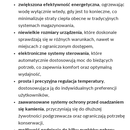
zwiększona efektywność energetyczna
, ogrzewając
wodę wyłącznie wtedy, gdy jest to konieczne, co
minimalizuje straty ciepła obecne w tradycyjnych
systemach magazynowania,
niewielkie rozmiary urządzenia
, które doskonale
sprawdzają się w różnych warunkach, nawet w
miejscach z ograniczonym dostępem,
elektroniczne systemy sterowania
, które
automatycznie dostosowują moc do bieżących
potrzeb, co zapewnia komfort oraz optymalną
wydajność,
prosta i precyzyjna regulacja temperatury
,
dostosowująca ją do indywidualnych preferencji
użytkowników,
zaawansowane systemy ochrony przed osadzaniem
się kamienia
, przyczyniają się do dłuższej
żywotności podgrzewacza oraz ograniczają potrzebę
konserwacji,