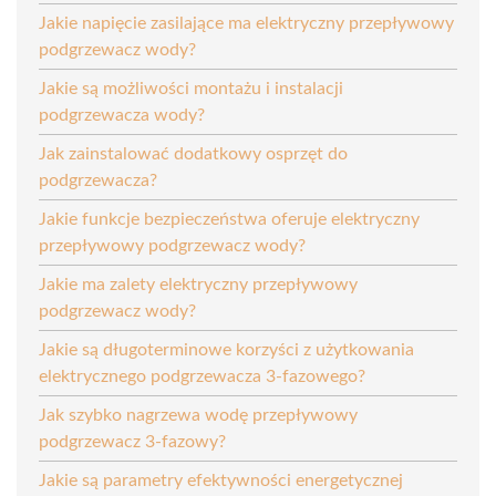
Jakie napięcie zasilające ma elektryczny przepływowy
podgrzewacz wody?
Jakie są możliwości montażu i instalacji
podgrzewacza wody?
Jak zainstalować dodatkowy osprzęt do
podgrzewacza?
Jakie funkcje bezpieczeństwa oferuje elektryczny
przepływowy podgrzewacz wody?
Jakie ma zalety elektryczny przepływowy
podgrzewacz wody?
Jakie są długoterminowe korzyści z użytkowania
elektrycznego podgrzewacza 3-fazowego?
Jak szybko nagrzewa wodę przepływowy
podgrzewacz 3-fazowy?
Jakie są parametry efektywności energetycznej