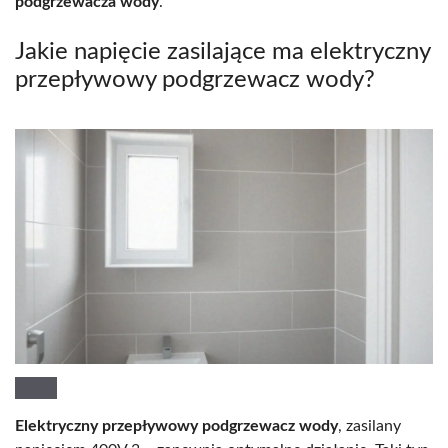
podgrzewacza wody
.
Jakie napięcie zasilające ma elektryczny
przepływowy podgrzewacz wody?
Elektryczny przepływowy podgrzewacz wody
, zasilany