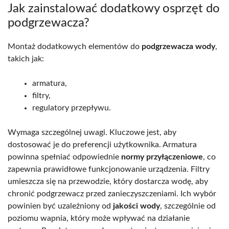
Jak zainstalować dodatkowy osprzęt do
podgrzewacza?
Montaż dodatkowych elementów do
podgrzewacza wody
,
takich jak:
armatura,
filtry,
regulatory przepływu.
Wymaga szczególnej uwagi. Kluczowe jest, aby
dostosować je do preferencji użytkownika. Armatura
powinna spełniać odpowiednie
normy przyłączeniowe
, co
zapewnia prawidłowe funkcjonowanie urządzenia. Filtry
umieszcza się na przewodzie, który dostarcza wodę, aby
chronić podgrzewacz przed zanieczyszczeniami. Ich wybór
powinien być uzależniony od
jakości wody
, szczególnie od
poziomu wapnia, który może wpływać na działanie