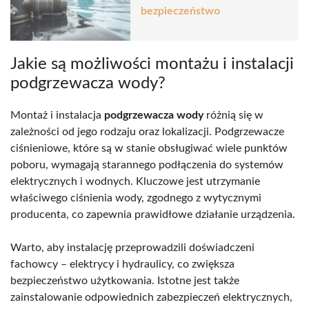
bezpieczeństwo
Jakie są możliwości montażu i instalacji
podgrzewacza wody?
Montaż i instalacja
podgrzewacza wody
różnią się w
zależności od jego rodzaju oraz lokalizacji. Podgrzewacze
ciśnieniowe, które są w stanie obsługiwać wiele punktów
poboru, wymagają starannego podłączenia do systemów
elektrycznych i wodnych. Kluczowe jest utrzymanie
właściwego ciśnienia wody, zgodnego z wytycznymi
producenta, co zapewnia prawidłowe działanie urządzenia.
Warto, aby instalację przeprowadzili doświadczeni
fachowcy – elektrycy i hydraulicy, co zwiększa
bezpieczeństwo użytkowania. Istotne jest także
zainstalowanie odpowiednich zabezpieczeń elektrycznych,