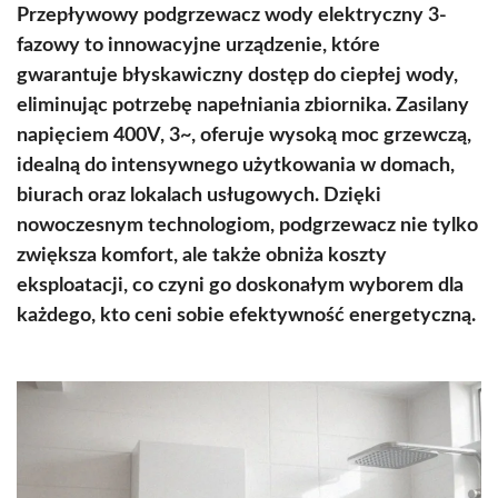
Przepływowy podgrzewacz wody elektryczny 3-
fazowy to innowacyjne urządzenie, które
gwarantuje błyskawiczny dostęp do ciepłej wody,
eliminując potrzebę napełniania zbiornika. Zasilany
napięciem 400V, 3~, oferuje wysoką moc grzewczą,
idealną do intensywnego użytkowania w domach,
biurach oraz lokalach usługowych. Dzięki
nowoczesnym technologiom, podgrzewacz nie tylko
zwiększa komfort, ale także obniża koszty
eksploatacji, co czyni go doskonałym wyborem dla
każdego, kto ceni sobie efektywność energetyczną.