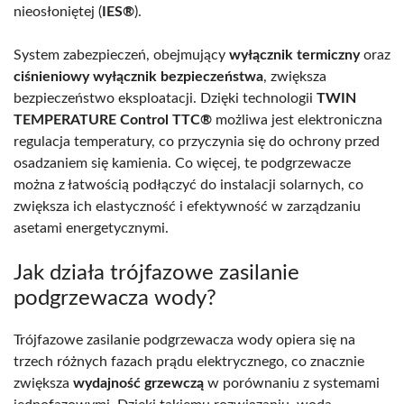
nieosłoniętej (
IES®
).
System zabezpieczeń, obejmujący
wyłącznik termiczny
oraz
ciśnieniowy wyłącznik bezpieczeństwa
, zwiększa
bezpieczeństwo eksploatacji. Dzięki technologii
TWIN
TEMPERATURE Control TTC®
możliwa jest elektroniczna
regulacja temperatury, co przyczynia się do ochrony przed
osadzaniem się kamienia. Co więcej, te podgrzewacze
można z łatwością podłączyć do instalacji solarnych, co
zwiększa ich elastyczność i efektywność w zarządzaniu
asetami energetycznymi.
Jak działa trójfazowe zasilanie
podgrzewacza wody?
Trójfazowe zasilanie podgrzewacza wody opiera się na
trzech różnych fazach prądu elektrycznego, co znacznie
zwiększa
wydajność grzewczą
w porównaniu z systemami