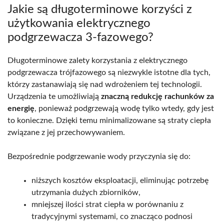
Jakie są długoterminowe korzyści z
użytkowania elektrycznego
podgrzewacza 3-fazowego?
Długoterminowe zalety korzystania z elektrycznego
podgrzewacza trójfazowego są niezwykle istotne dla tych,
którzy zastanawiają się nad wdrożeniem tej technologii.
Urządzenia te umożliwiają
znaczną redukcję rachunków za
energię
, ponieważ podgrzewają wodę tylko wtedy, gdy jest
to konieczne. Dzięki temu minimalizowane są straty ciepła
związane z jej przechowywaniem.
Bezpośrednie podgrzewanie wody przyczynia się do:
niższych kosztów eksploatacji, eliminując potrzebę
utrzymania dużych zbiorników,
mniejszej ilości strat ciepła w porównaniu z
tradycyjnymi systemami, co znacząco podnosi