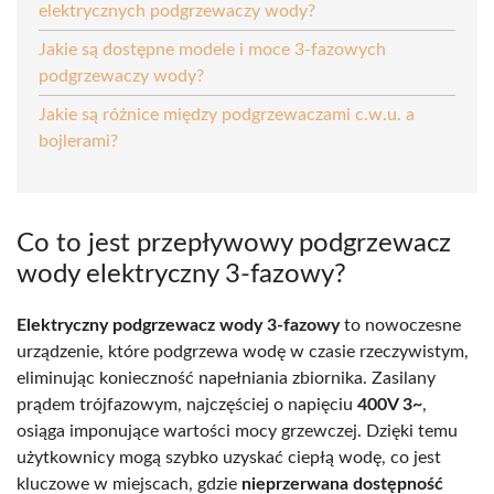
elektrycznych podgrzewaczy wody?
Jakie są dostępne modele i moce 3-fazowych
podgrzewaczy wody?
Jakie są różnice między podgrzewaczami c.w.u. a
bojlerami?
Co to jest przepływowy podgrzewacz
wody elektryczny 3-fazowy?
Elektryczny podgrzewacz wody 3-fazowy
to nowoczesne
urządzenie, które podgrzewa wodę w czasie rzeczywistym,
eliminując konieczność napełniania zbiornika. Zasilany
prądem trójfazowym, najczęściej o napięciu
400V 3~
,
osiąga imponujące wartości mocy grzewczej. Dzięki temu
użytkownicy mogą szybko uzyskać ciepłą wodę, co jest
kluczowe w miejscach, gdzie
nieprzerwana dostępność