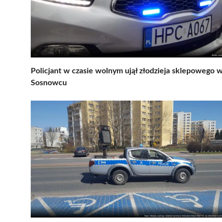
Policjant w czasie wolnym ujął złodzieja sklepowego 
Sosnowcu