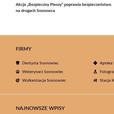
Akcja „Bezpieczny Pieszy” poprawia bezpieczeństwo
na drogach Sosnowca
FIRMY
Dentysta Sosnowiec
Apteka
Weterynarz Sosnowiec
Fotogra
Wulkanizacja Sosnowiec
Stacja 
NAJNOWSZE WPISY