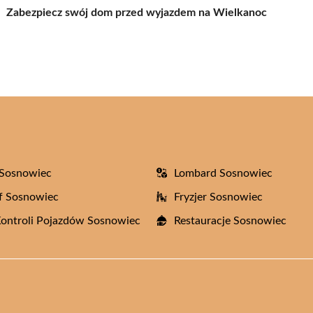
Zabezpiecz swój dom przed wyjazdem na Wielkanoc
 Sosnowiec
Lombard Sosnowiec
f Sosnowiec
Fryzjer Sosnowiec
Kontroli Pojazdów Sosnowiec
Restauracje Sosnowiec