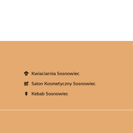
Kwiaciarnia Sosnowiec
Salon Kosmetyczny Sosnowiec
Kebab Sosnowiec